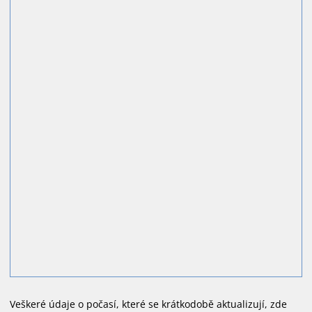
Veškeré údaje o počasí, které se krátkodobě aktualizují, zde