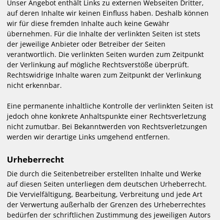
Unser Angebot enthält Links zu externen Webseiten Dritter,
auf deren Inhalte wir keinen Einfluss haben. Deshalb können
wir für diese fremden Inhalte auch keine Gewähr
übernehmen. Für die Inhalte der verlinkten Seiten ist stets
der jeweilige Anbieter oder Betreiber der Seiten
verantwortlich. Die verlinkten Seiten wurden zum Zeitpunkt
der Verlinkung auf mögliche Rechtsverstöße überprüft.
Rechtswidrige Inhalte waren zum Zeitpunkt der Verlinkung
nicht erkennbar.
Eine permanente inhaltliche Kontrolle der verlinkten Seiten ist
jedoch ohne konkrete Anhaltspunkte einer Rechtsverletzung
nicht zumutbar. Bei Bekanntwerden von Rechtsverletzungen
werden wir derartige Links umgehend entfernen.
Urheberrecht
Die durch die Seitenbetreiber erstellten Inhalte und Werke
auf diesen Seiten unterliegen dem deutschen Urheberrecht.
Die Vervielfältigung, Bearbeitung, Verbreitung und jede Art
der Verwertung außerhalb der Grenzen des Urheberrechtes
bedürfen der schriftlichen Zustimmung des jeweiligen Autors