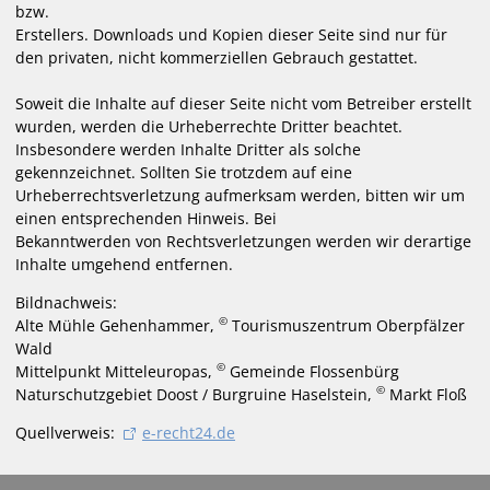
bzw.
Erstellers. Downloads und Kopien dieser Seite sind nur für
den privaten, nicht kommerziellen Gebrauch gestattet.
Soweit die Inhalte auf dieser Seite nicht vom Betreiber erstellt
wurden, werden die Urheberrechte Dritter beachtet.
Insbesondere werden Inhalte Dritter als solche
gekennzeichnet. Sollten Sie trotzdem auf eine
Urheberrechtsverletzung aufmerksam werden, bitten wir um
einen entsprechenden Hinweis. Bei
Bekanntwerden von Rechtsverletzungen werden wir derartige
Inhalte umgehend entfernen.
Bildnachweis:
©
Alte Mühle Gehenhammer,
Tourismuszentrum Oberpfälzer
Wald
©
Mittelpunkt Mitteleuropas,
Gemeinde Flossenbürg
©
Naturschutzgebiet Doost / Burgruine Haselstein,
Markt Floß
Quellverweis:
e-recht24.de