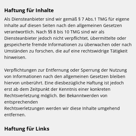
Haftung für Inhalte
Als Diensteanbieter sind wir gemäß § 7 Abs.1 TMG für eigene
Inhalte auf diesen Seiten nach den allgemeinen Gesetzen
verantwortlich. Nach §§ 8 bis 10 TMG sind wir als
Diensteanbieter jedoch nicht verpflichtet, übermittelte oder
gespeicherte fremde Informationen zu überwachen oder nach
Umständen zu forschen, die auf eine rechtswidrige Tätigkeit
hinweisen.
Verpflichtungen zur Entfernung oder Sperrung der Nutzung
von Informationen nach den allgemeinen Gesetzen bleiben
hiervon unberührt. Eine diesbezügliche Haftung ist jedoch
erst ab dem Zeitpunkt der Kenntnis einer konkreten
Rechtsverletzung möglich. Bei Bekanntwerden von
entsprechenden
Rechtsverletzungen werden wir diese Inhalte umgehend
entfernen.
Haftung für Links