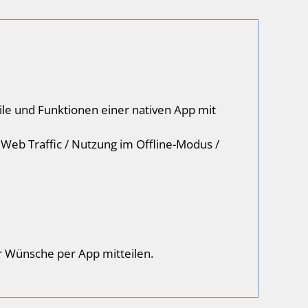
ile und Funktionen einer nativen App mit
n Web Traffic / Nutzung im Offline-Modus /
r Wünsche per App mitteilen.