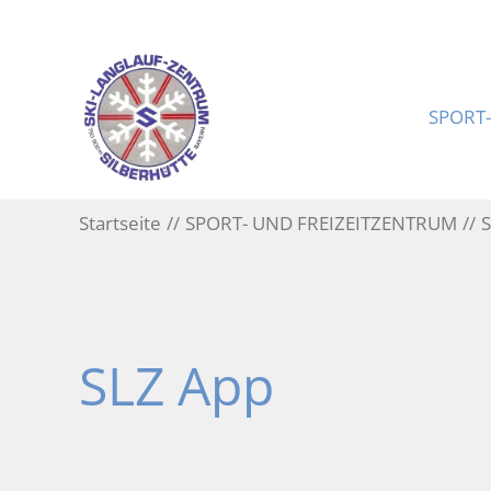
SPORT
Startseite
SPORT- UND FREIZEITZENTRUM
SLZ App