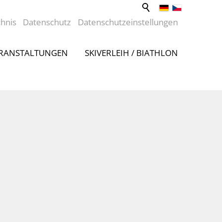
chnis
Datenschutz
Datenschutzeinstellungen
RANSTALTUNGEN
SKIVERLEIH / BIATHLON