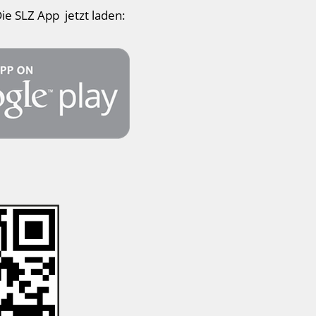
ie SLZ App jetzt laden: