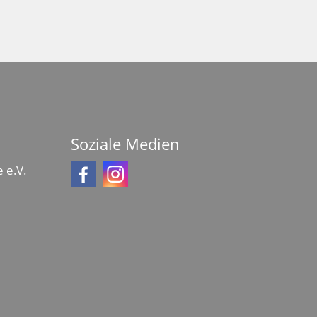
Soziale Medien
 e.V.