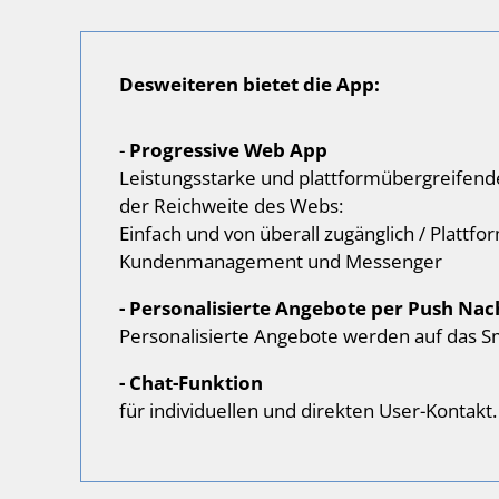
Desweiteren bietet die App:
-
Progressive Web App
Leistungsstarke und plattformübergreifende
der Reichweite des Webs:
Einfach und von überall zugänglich / Plattfo
Kundenmanagement und Messenger
- Personalisierte Angebote per Push Nac
Personalisierte Angebote werden auf das Sm
- Chat-Funktion
für individuellen und direkten User-Kontak